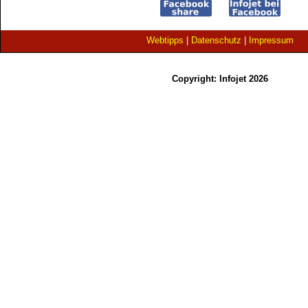
Webtipps
|
Datenschutz
|
Impressum
Copyright: Infojet 2026