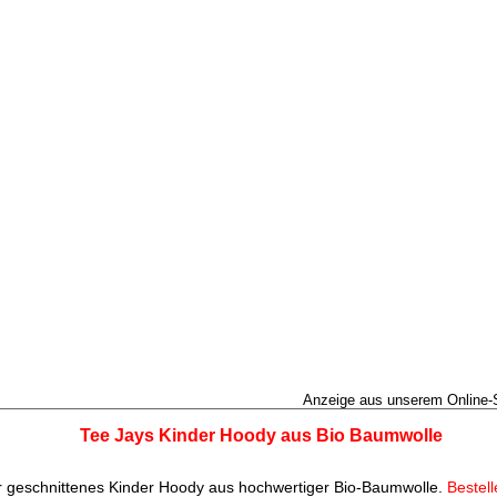
Anzeige aus unserem Online
Tee Jays Kinder Hoody aus Bio Baumwolle
 geschnittenes Kinder Hoody aus hochwertiger Bio-Baumwolle.
Bestell