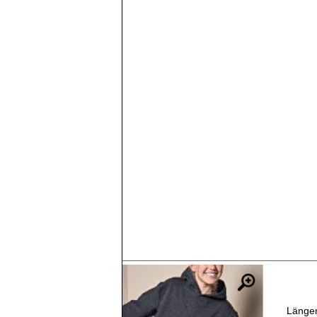
Länger