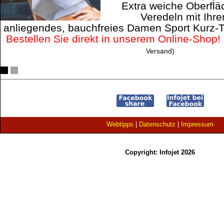
Extra weiche Oberflä
Veredeln mit Ih
anliegendes, bauchfreies Damen Sport Kurz-T
Bestellen Sie direkt in unserem Online-Shop!
Versand)
Webtipps
|
Datenschutz
|
Impressum
Copyright: Infojet 2026