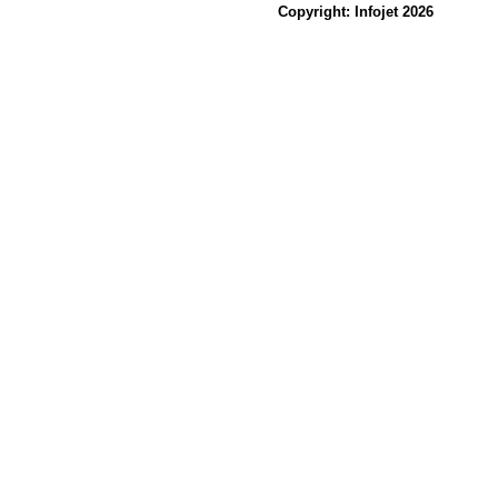
Copyright: Infojet 2026